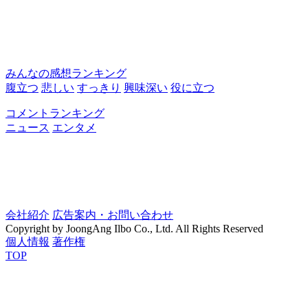
みんなの感想ランキング
腹立つ
悲しい
すっきり
興味深い
役に立つ
コメントランキング
ニュース
エンタメ
会社紹介
広告案内・お問い合わせ
Copyright by JoongAng Ilbo Co., Ltd. All Rights Reserved
個人情報
著作権
TOP