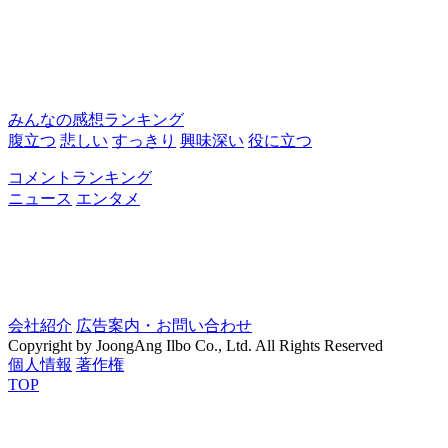
みんなの感想ランキング
腹立つ
悲しい
すっきり
興味深い
役に立つ
コメントランキング
ニュース
エンタメ
会社紹介
広告案内・お問い合わせ
Copyright by JoongAng Ilbo Co., Ltd. All Rights Reserved
個人情報
著作権
TOP