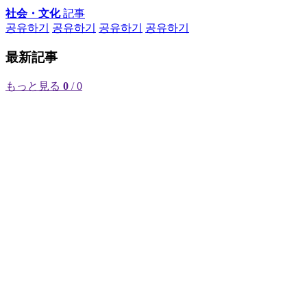
社会・文化
記事
공유하기
공유하기
공유하기
공유하기
最新記事
もっと見る
0
/ 0