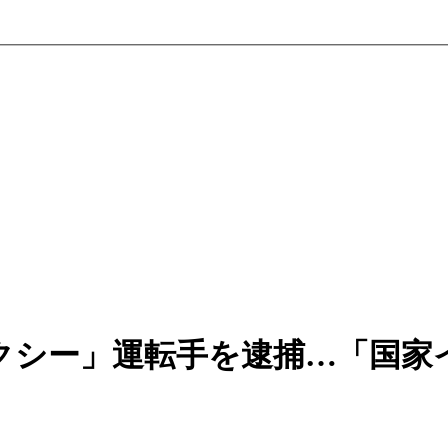
クシー」運転手を逮捕…「国家