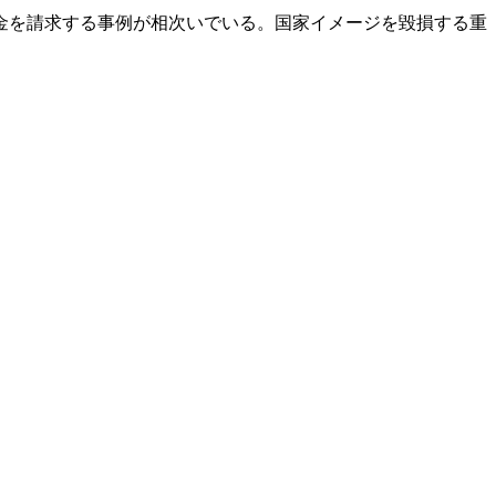
金を請求する事例が相次いでいる。国家イメージを毀損する重