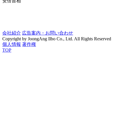
安倍首相
会社紹介
広告案内・お問い合わせ
Copyright by JoongAng Ilbo Co., Ltd. All Rights Reserved
個人情報
著作権
TOP