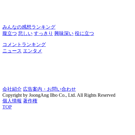
みんなの感想ランキング
腹立つ
悲しい
すっきり
興味深い
役に立つ
コメントランキング
ニュース
エンタメ
会社紹介
広告案内・お問い合わせ
Copyright by JoongAng Ilbo Co., Ltd. All Rights Reserved
個人情報
著作権
TOP