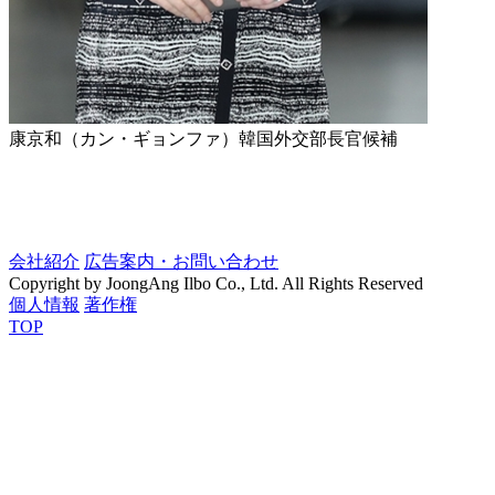
康京和（カン・ギョンファ）韓国外交部長官候補
会社紹介
広告案内・お問い合わせ
Copyright by JoongAng Ilbo Co., Ltd. All Rights Reserved
個人情報
著作権
TOP