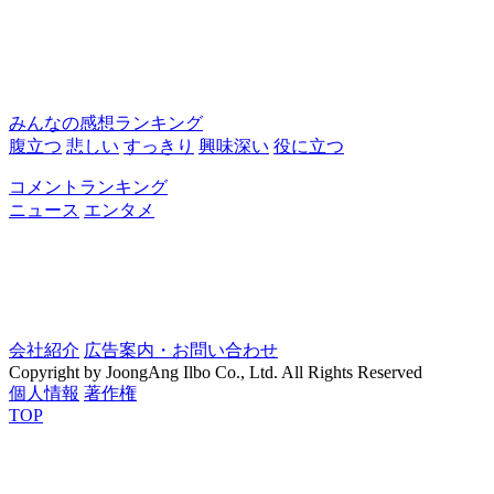
みんなの感想ランキング
腹立つ
悲しい
すっきり
興味深い
役に立つ
コメントランキング
ニュース
エンタメ
会社紹介
広告案内・お問い合わせ
Copyright by JoongAng Ilbo Co., Ltd. All Rights Reserved
個人情報
著作権
TOP