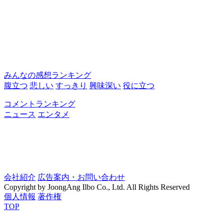
みんなの感想ランキング
腹立つ
悲しい
すっきり
興味深い
役に立つ
コメントランキング
ニュース
エンタメ
会社紹介
広告案内・お問い合わせ
Copyright by JoongAng Ilbo Co., Ltd. All Rights Reserved
個人情報
著作権
TOP