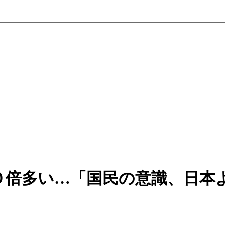
０倍多い…「国民の意識、日本