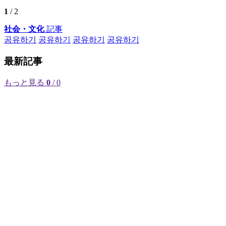
1
/ 2
社会・文化
記事
공유하기
공유하기
공유하기
공유하기
最新記事
もっと見る
0
/ 0