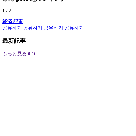
1
/ 2
経済
記事
공유하기
공유하기
공유하기
공유하기
最新記事
もっと見る
0
/ 0