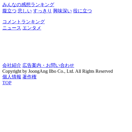
みんなの感想ランキング
腹立つ
悲しい
すっきり
興味深い
役に立つ
コメントランキング
ニュース
エンタメ
会社紹介
広告案内・お問い合わせ
Copyright by JoongAng Ilbo Co., Ltd. All Rights Reserved
個人情報
著作権
TOP