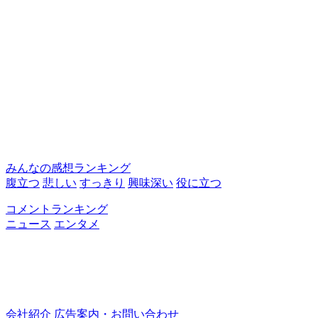
みんなの感想ランキング
腹立つ
悲しい
すっきり
興味深い
役に立つ
コメントランキング
ニュース
エンタメ
会社紹介
広告案内・お問い合わせ