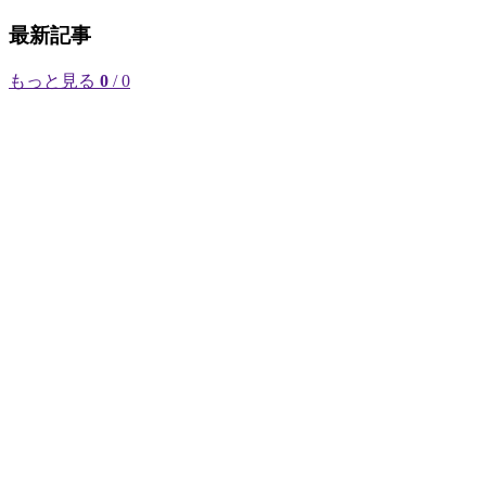
最新記事
もっと見る
0
/ 0