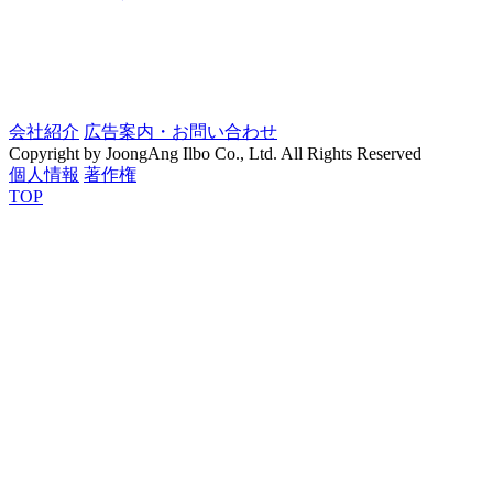
会社紹介
広告案内・お問い合わせ
Copyright by JoongAng Ilbo Co., Ltd. All Rights Reserved
個人情報
著作権
TOP