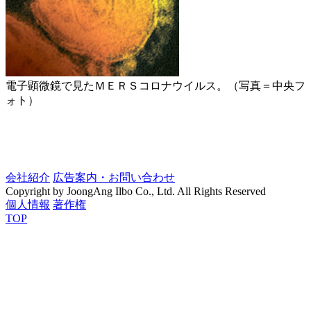
電子顕微鏡で見たＭＥＲＳコロナウイルス。（写真＝中央フ
ォト）
会社紹介
広告案内・お問い合わせ
Copyright by JoongAng Ilbo Co., Ltd. All Rights Reserved
個人情報
著作権
TOP