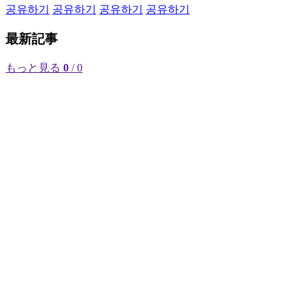
공유하기
공유하기
공유하기
공유하기
最新記事
もっと見る
0
/ 0