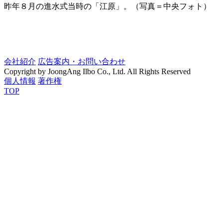
昨年８月の進水式当時の「江原」。（写真＝中央フォト）
会社紹介
広告案内・お問い合わせ
Copyright by JoongAng Ilbo Co., Ltd. All Rights Reserved
個人情報
著作権
TOP