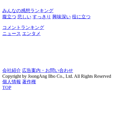
みんなの感想ランキング
腹立つ
悲しい
すっきり
興味深い
役に立つ
コメントランキング
ニュース
エンタメ
会社紹介
広告案内・お問い合わせ
Copyright by JoongAng Ilbo Co., Ltd. All Rights Reserved
個人情報
著作権
TOP