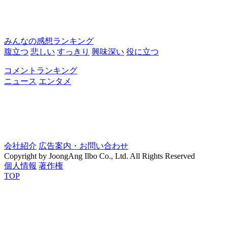
みんなの感想ランキング
腹立つ
悲しい
すっきり
興味深い
役に立つ
コメントランキング
ニュース
エンタメ
会社紹介
広告案内・お問い合わせ
Copyright by JoongAng Ilbo Co., Ltd. All Rights Reserved
個人情報
著作権
TOP