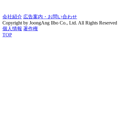
会社紹介
広告案内・お問い合わせ
Copyright by JoongAng Ilbo Co., Ltd. All Rights Reserved
個人情報
著作権
TOP