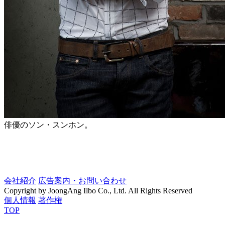
俳優のソン・スンホン。
会社紹介
広告案内・お問い合わせ
Copyright by JoongAng Ilbo Co., Ltd. All Rights Reserved
個人情報
著作権
TOP