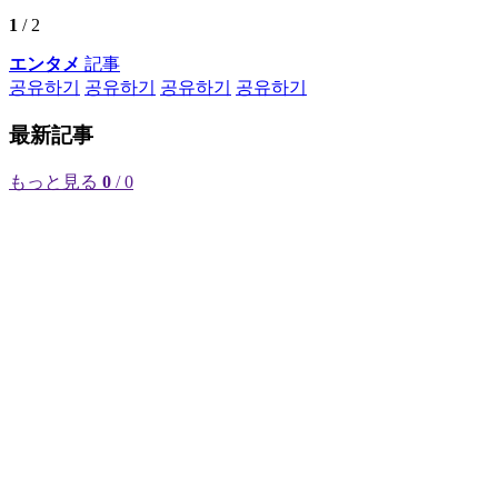
1
/ 2
エンタメ
記事
공유하기
공유하기
공유하기
공유하기
最新記事
もっと見る
0
/ 0