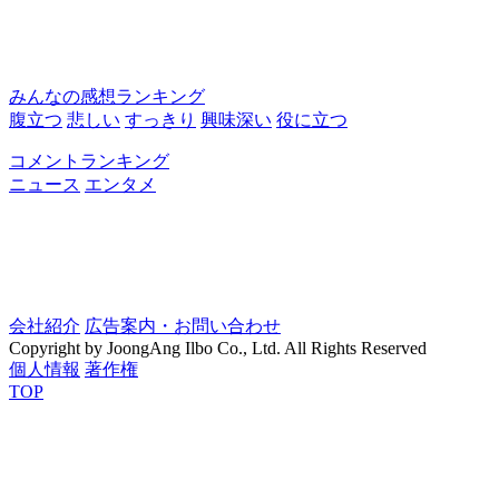
みんなの感想ランキング
腹立つ
悲しい
すっきり
興味深い
役に立つ
コメントランキング
ニュース
エンタメ
会社紹介
広告案内・お問い合わせ
Copyright by JoongAng Ilbo Co., Ltd. All Rights Reserved
個人情報
著作権
TOP