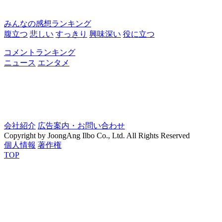
みんなの感想ランキング
腹立つ
悲しい
すっきり
興味深い
役に立つ
コメントランキング
ニュース
エンタメ
会社紹介
広告案内・お問い合わせ
Copyright by JoongAng Ilbo Co., Ltd. All Rights Reserved
個人情報
著作権
TOP