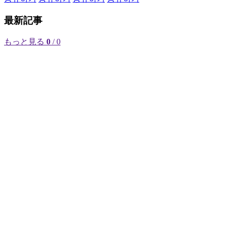
最新記事
もっと見る
0
/ 0