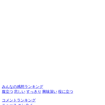
みんなの感想ランキング
腹立つ
悲しい
すっきり
興味深い
役に立つ
コメントランキング