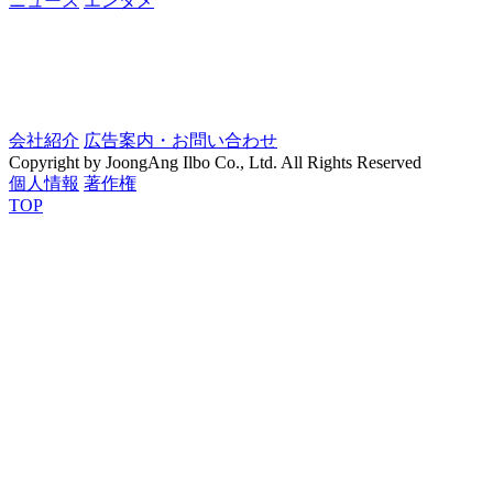
ニュース
エンタメ
会社紹介
広告案内・お問い合わせ
Copyright by JoongAng Ilbo Co., Ltd. All Rights Reserved
個人情報
著作権
TOP