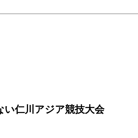
ない仁川アジア競技大会