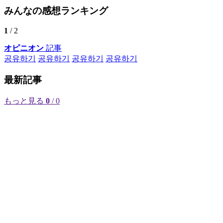
みんなの感想ランキング
1
/ 2
オピニオン
記事
공유하기
공유하기
공유하기
공유하기
最新記事
もっと見る
0
/ 0