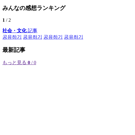
みんなの感想ランキング
1
/ 2
社会・文化
記事
공유하기
공유하기
공유하기
공유하기
最新記事
もっと見る
0
/ 0