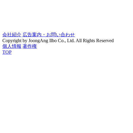
会社紹介
広告案内・お問い合わせ
Copyright by JoongAng Ilbo Co., Ltd. All Rights Reserved
個人情報
著作権
TOP