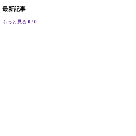
最新記事
もっと見る
0
/ 0