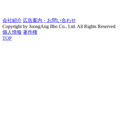
会社紹介
広告案内・お問い合わせ
Copyright by JoongAng Ilbo Co., Ltd. All Rights Reserved
個人情報
著作権
TOP