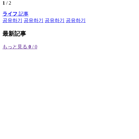
1
/ 2
ライフ
記事
공유하기
공유하기
공유하기
공유하기
最新記事
もっと見る
0
/ 0