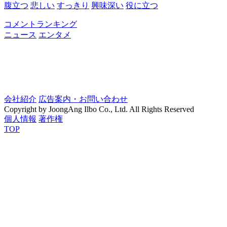
腹立つ
悲しい
すっきり
興味深い
役に立つ
コメントランキング
ニュース
エンタメ
会社紹介
広告案内・お問い合わせ
Copyright by JoongAng Ilbo Co., Ltd. All Rights Reserved
個人情報
著作権
TOP