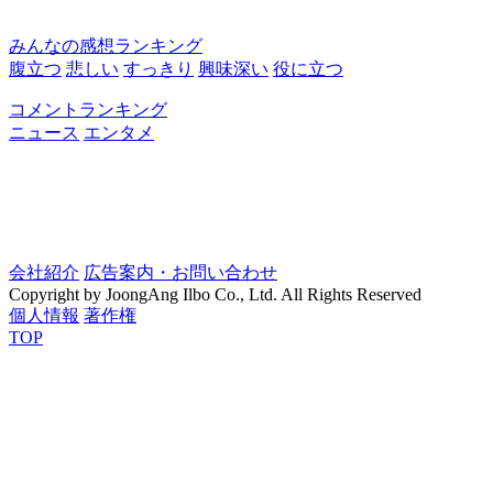
みんなの感想ランキング
腹立つ
悲しい
すっきり
興味深い
役に立つ
コメントランキング
ニュース
エンタメ
会社紹介
広告案内・お問い合わせ
Copyright by JoongAng Ilbo Co., Ltd. All Rights Reserved
個人情報
著作権
TOP