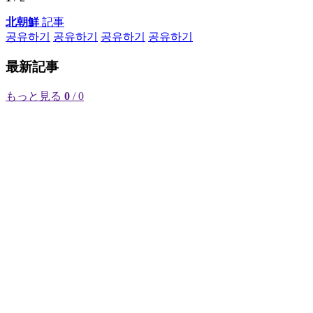
北朝鮮
記事
공유하기
공유하기
공유하기
공유하기
最新記事
もっと見る
0
/ 0