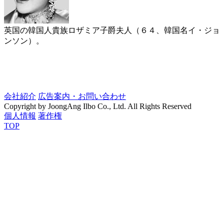
英国の韓国人貴族ロザミア子爵夫人（６４、韓国名イ・ジョ
ンソン）。
会社紹介
広告案内・お問い合わせ
Copyright by JoongAng Ilbo Co., Ltd. All Rights Reserved
個人情報
著作権
TOP