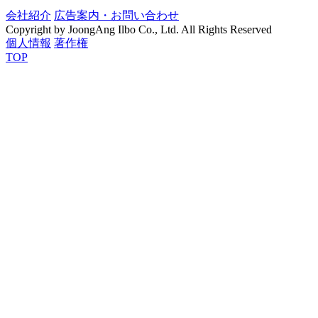
会社紹介
広告案内・お問い合わせ
Copyright by JoongAng Ilbo Co., Ltd. All Rights Reserved
個人情報
著作権
TOP