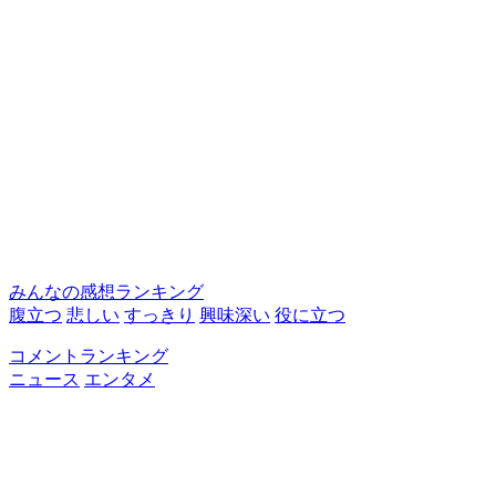
みんなの感想ランキング
腹立つ
悲しい
すっきり
興味深い
役に立つ
コメントランキング
ニュース
エンタメ