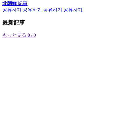
北朝鮮
記事
공유하기
공유하기
공유하기
공유하기
最新記事
もっと見る
0
/ 0