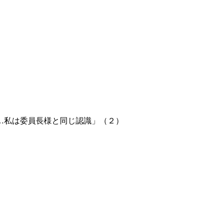
…私は委員長様と同じ認識」（２）