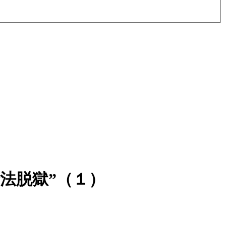
法脱獄”（１）