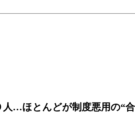
人…ほとんどが制度悪用の“合