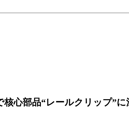
で核心部品“レールクリップ”に