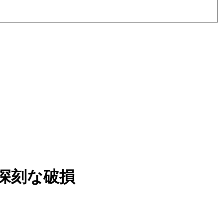
深刻な破損