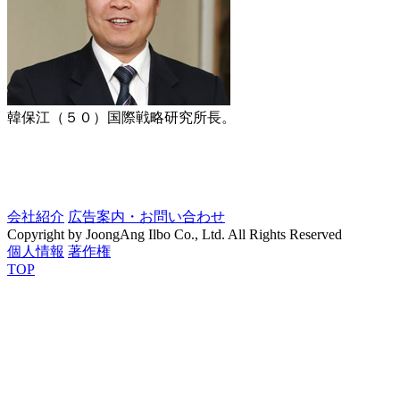
韓保江（５０）国際戦略研究所長。
会社紹介
広告案内・お問い合わせ
Copyright by JoongAng Ilbo Co., Ltd. All Rights Reserved
個人情報
著作権
TOP