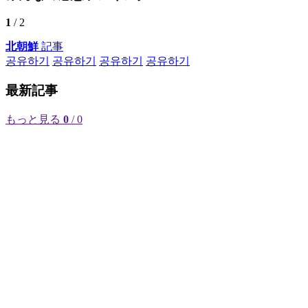
1
/ 2
北朝鮮
記事
공유하기
공유하기
공유하기
공유하기
最新記事
もっと見る
0
/ 0