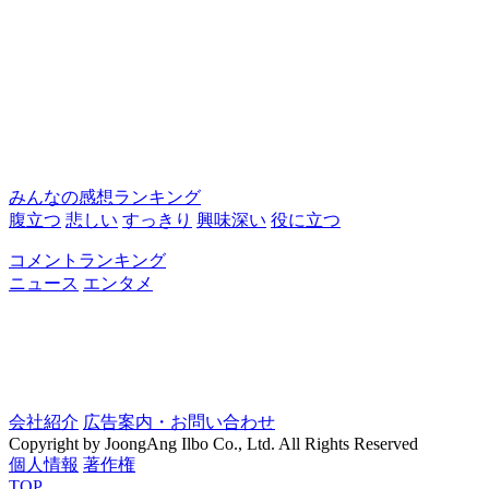
みんなの感想ランキング
腹立つ
悲しい
すっきり
興味深い
役に立つ
コメントランキング
ニュース
エンタメ
会社紹介
広告案内・お問い合わせ
Copyright by JoongAng Ilbo Co., Ltd. All Rights Reserved
個人情報
著作権
TOP