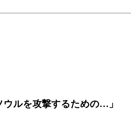
ソウルを攻撃するための…」