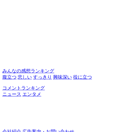
みんなの感想ランキング
腹立つ
悲しい
すっきり
興味深い
役に立つ
コメントランキング
ニュース
エンタメ
会社紹介
広告案内・お問い合わせ