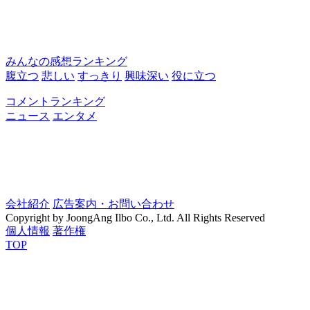
みんなの感想ランキング
腹立つ
悲しい
すっきり
興味深い
役に立つ
コメントランキング
ニュース
エンタメ
会社紹介
広告案内・お問い合わせ
Copyright by JoongAng Ilbo Co., Ltd. All Rights Reserved
個人情報
著作権
TOP