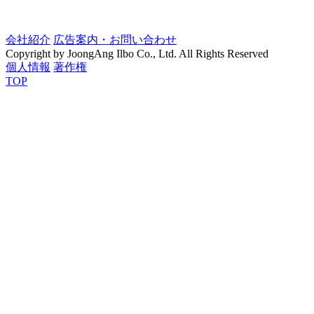
会社紹介
広告案内・お問い合わせ
Copyright by JoongAng Ilbo Co., Ltd. All Rights Reserved
個人情報
著作権
TOP