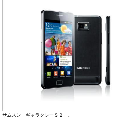
サムスン「ギャラクシーＳ２」。