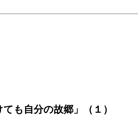
けても自分の故郷」（１）