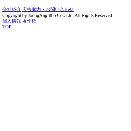
会社紹介
広告案内・お問い合わせ
Copyright by JoongAng Ilbo Co., Ltd. All Rights Reserved
個人情報
著作権
TOP