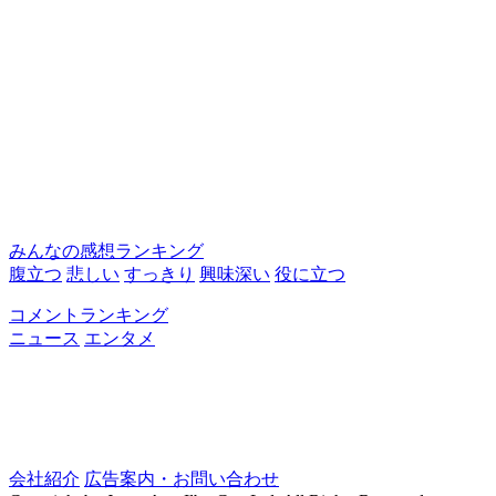
みんなの感想ランキング
腹立つ
悲しい
すっきり
興味深い
役に立つ
コメントランキング
ニュース
エンタメ
会社紹介
広告案内・お問い合わせ