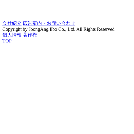
会社紹介
広告案内・お問い合わせ
Copyright by JoongAng Ilbo Co., Ltd. All Rights Reserved
個人情報
著作権
TOP