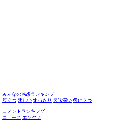
みんなの感想ランキング
腹立つ
悲しい
すっきり
興味深い
役に立つ
コメントランキング
ニュース
エンタメ