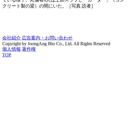
クリート製の梁）の間にいた。［写真 読者］
会社紹介
広告案内・お問い合わせ
Copyright by JoongAng Ilbo Co., Ltd. All Rights Reserved
個人情報
著作権
TOP