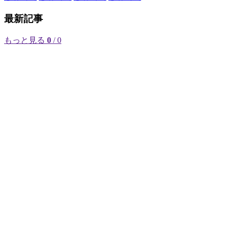
最新記事
もっと見る
0
/ 0