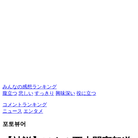
みんなの感想ランキング
腹立つ
悲しい
すっきり
興味深い
役に立つ
コメントランキング
ニュース
エンタメ
포토뷰어