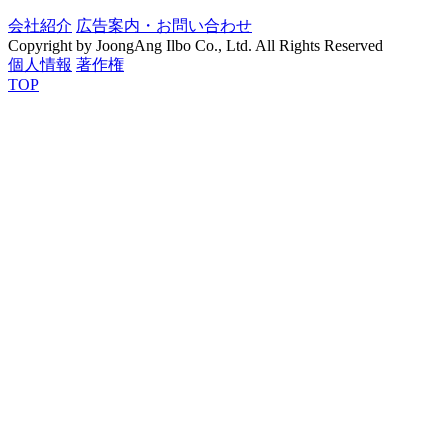
会社紹介
広告案内・お問い合わせ
Copyright by JoongAng Ilbo Co., Ltd. All Rights Reserved
個人情報
著作権
TOP