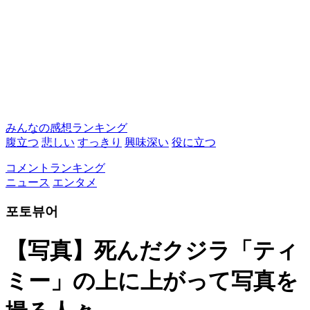
みんなの感想ランキング
腹立つ
悲しい
すっきり
興味深い
役に立つ
コメントランキング
ニュース
エンタメ
포토뷰어
【写真】死んだクジラ「ティ
ミー」の上に上がって写真を