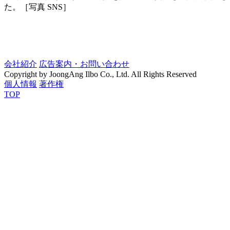
た。［写真 SNS］
会社紹介
広告案内・お問い合わせ
Copyright by JoongAng Ilbo Co., Ltd. All Rights Reserved
個人情報
著作権
TOP