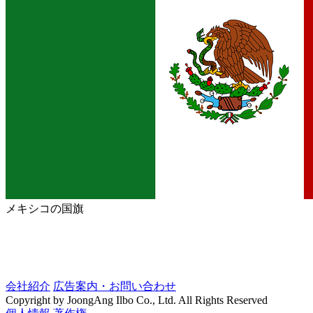
メキシコの国旗
会社紹介
広告案内・お問い合わせ
Copyright by JoongAng Ilbo Co., Ltd. All Rights Reserved