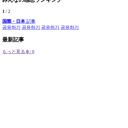
1
/ 2
国際・日本
記事
공유하기
공유하기
공유하기
공유하기
最新記事
もっと見る
0
/ 0