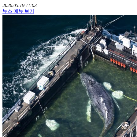
2026.05.19 11:03
뉴스 메뉴 보기