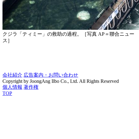
クジラ「ティミー」の救助の過程。［写真 AP＝聯合ニュー
ス］
会社紹介
広告案内・お問い合わせ
Copyright by JoongAng Ilbo Co., Ltd. All Rights Reserved
個人情報
著作権
TOP