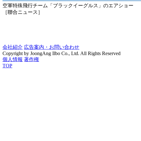
空軍特殊飛行チーム「ブラックイーグルス」のエアショー
［聯合ニュース］
会社紹介
広告案内・お問い合わせ
Copyright by JoongAng Ilbo Co., Ltd. All Rights Reserved
個人情報
著作権
TOP