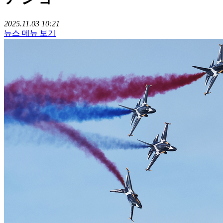
2025.11.03 10:21
뉴스 메뉴 보기