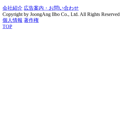
会社紹介
広告案内・お問い合わせ
Copyright by JoongAng Ilbo Co., Ltd. All Rights Reserved
個人情報
著作権
TOP